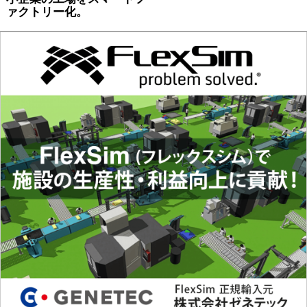
ァクトリー化。