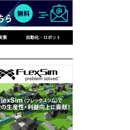
炭素
自動化・ロボット