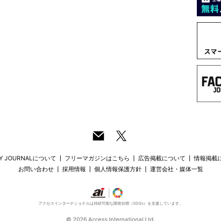
RY JOURNALについて
フリーマガジンはこちら
広告掲載について
情報掲載
お問い合わせ
採用情報
個人情報保護方針
運営会社・媒体一覧
アクセスインターナショナルは持続可能な開発目標（SDGs）を支援しています。
© 2026 Access International Ltd.