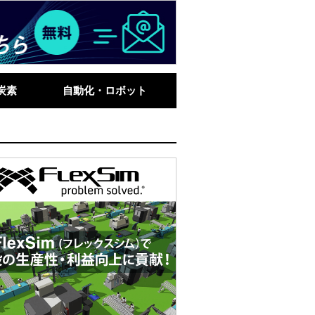
炭素
自動化・ロボット