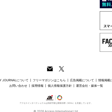
RY JOURNALについて
フリーマガジンはこちら
広告掲載について
情報掲載
お問い合わせ
採用情報
個人情報保護方針
運営会社・媒体一覧
アクセスインターナショナルは持続可能な開発目標（SDGs）を支援しています。
© 2026 Access International Ltd.