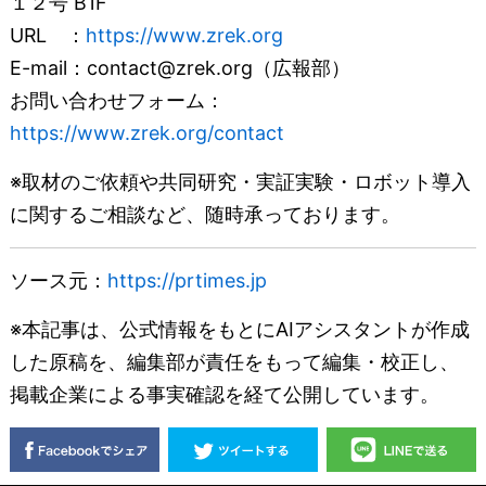
１２号 B1F
URL ：
https://www.zrek.org
E-mail：contact@zrek.org（広報部）
お問い合わせフォーム：
https://www.zrek.org/contact
※取材のご依頼や共同研究・実証実験・ロボット導入
に関するご相談など、随時承っております。
ソース元：
https://prtimes.jp
※本記事は、公式情報をもとにAIアシスタントが作成
した原稿を、編集部が責任をもって編集・校正し、
掲載企業による事実確認を経て公開しています。