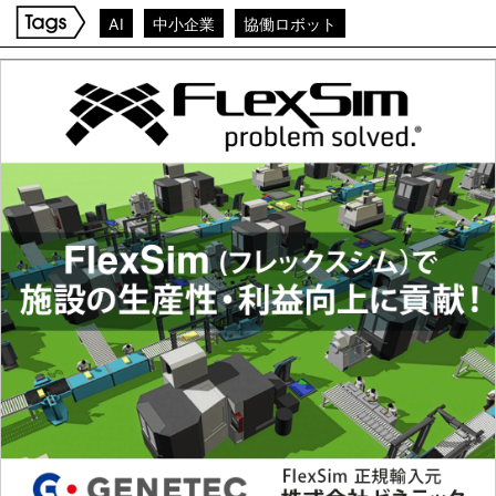
AI
中小企業
協働ロボット