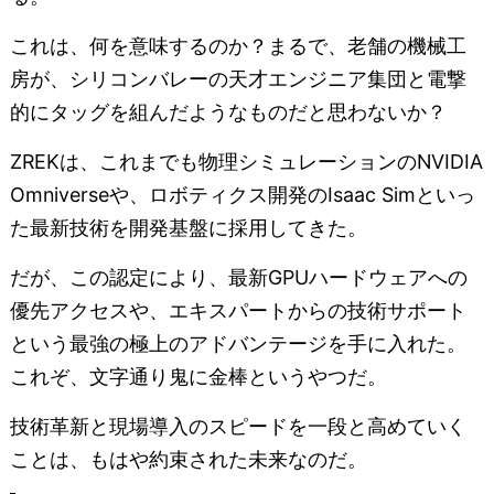
これは、何を意味するのか？まるで、老舗の機械工
房が、シリコンバレーの天才エンジニア集団と電撃
的にタッグを組んだようなものだと思わないか？
ZREKは、これまでも物理シミュレーションのNVIDIA
Omniverseや、ロボティクス開発のIsaac Simといっ
た最新技術を開発基盤に採用してきた。
だが、この認定により、最新GPUハードウェアへの
優先アクセスや、エキスパートからの技術サポート
という最強の極上のアドバンテージを手に入れた。
これぞ、文字通り鬼に金棒というやつだ。
技術革新と現場導入のスピードを一段と高めていく
ことは、もはや約束された未来なのだ。