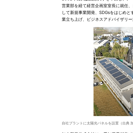
営業部を経て経営企画室室長に就任、
して新規事業開発、SDGsをはじめ
業立ち上げ、ビジネスアドバイザリー
自社プラントに太陽光パネルを設置（出典 