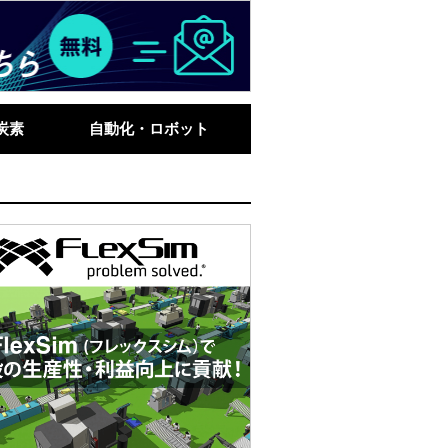
炭素
自動化・ロボット