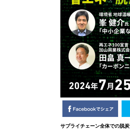
サプライチェーン全体での脱炭