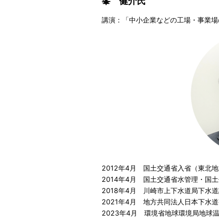
峯 健介氏
講演：「中小企業などの工場・事業場
2012年4月 国土交通省入省（東北
2014年4月 国土交通省水管理・国
2018年4月 川崎市上下水道局下水
2021年4月 地方共同法人日本下水
2023年4月 環境省地球環境局地