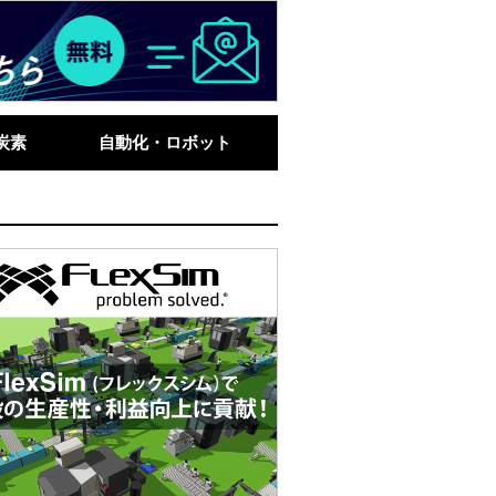
炭素
自動化・ロボット