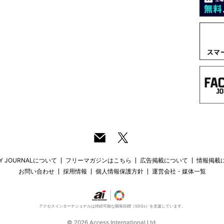
RY JOURNALについて
フリーマガジンはこちら
広告掲載について
情報掲載
お問い合わせ
採用情報
個人情報保護方針
運営会社・媒体一覧
アクセスインターナショナルは持続可能な開発目標（SDGs）を支援しています。
© 2026 Access International Ltd.