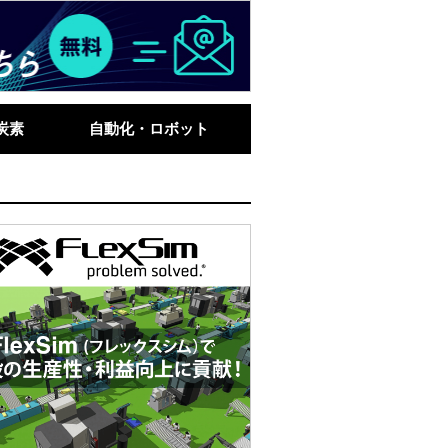
炭素
自動化・ロボット