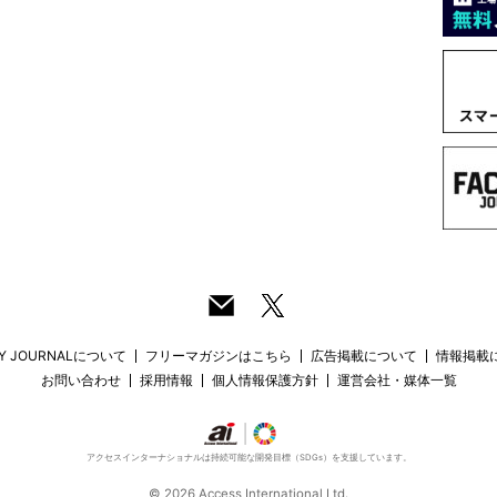
RY JOURNALについて
フリーマガジンはこちら
広告掲載について
情報掲載
お問い合わせ
採用情報
個人情報保護方針
運営会社・媒体一覧
アクセスインターナショナルは持続可能な開発目標（SDGs）を支援しています。
© 2026 Access International Ltd.