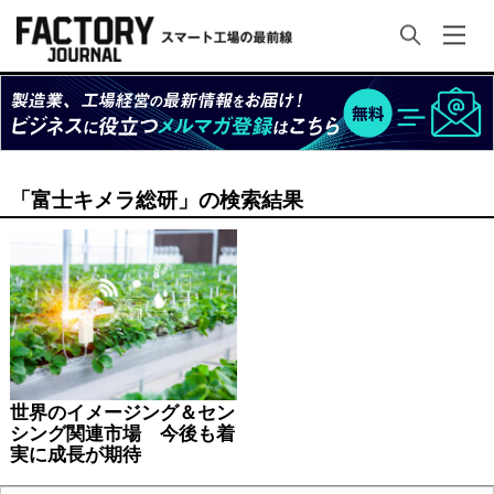
「富士キメラ総研」の検索結果
世界のイメージング＆セン
シング関連市場 今後も着
実に成長が期待