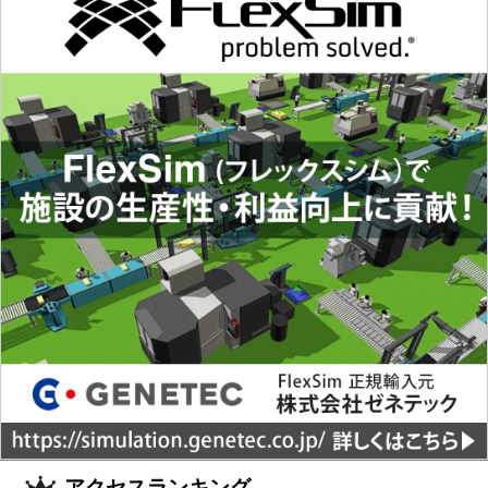
アクセスランキング