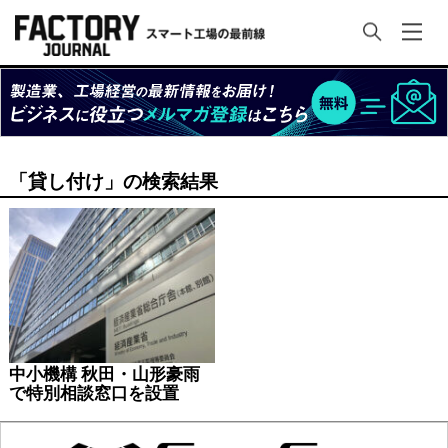
「貸し付け」の検索結果
中小機構 秋田・山形豪雨
で特別相談窓口を設置