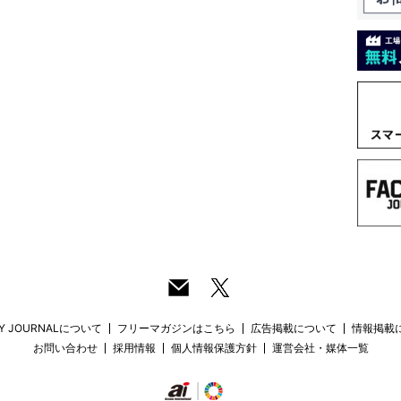
RY JOURNALについて
フリーマガジンはこちら
広告掲載について
情報掲載
お問い合わせ
採用情報
個人情報保護方針
運営会社・媒体一覧