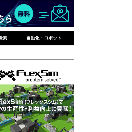
炭素
自動化・ロボット