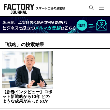
「戦略」の検索結果
【新春インタビュー】ロボ
ット新戦略から10年 どの
ような成果があったのか