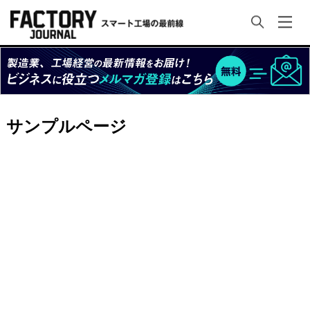
サンプルページ