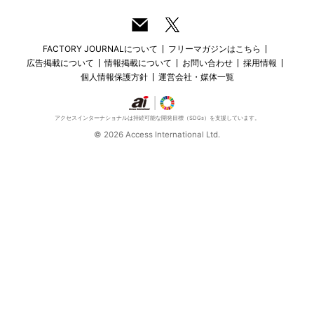
FACTORY JOURNALについて
フリーマガジンはこちら
広告掲載について
情報掲載について
お問い合わせ
採用情報
個人情報保護方針
運営会社・媒体一覧
アクセスインターナショナルは持続可能な開発目標（SDGs）を支援しています。
© 2026 Access International Ltd.