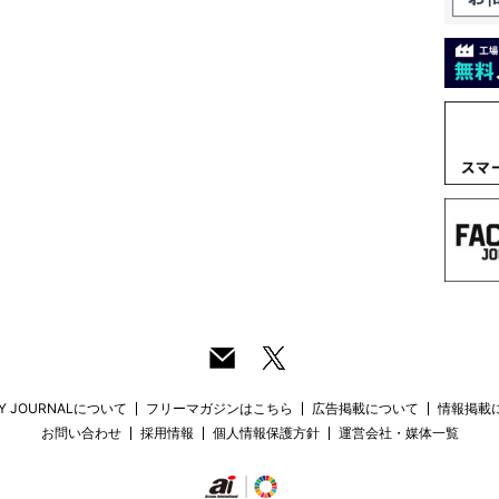
RY JOURNALについて
フリーマガジンはこちら
広告掲載について
情報掲載
お問い合わせ
採用情報
個人情報保護方針
運営会社・媒体一覧