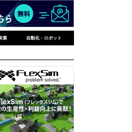
炭素
自動化・ロボット