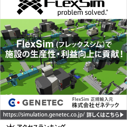
アクセスランキング